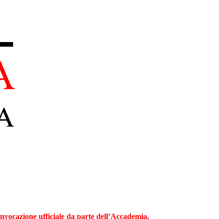
onvocazione ufficiale da parte dell’Accademia.