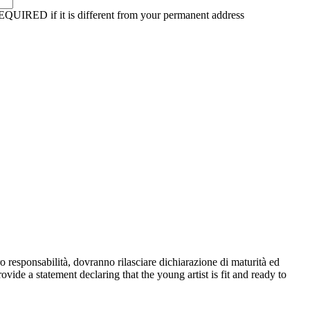
EQUIRED if it is different from your permanent address
ro responsabilità, dovranno rilasciare dichiarazione di maturità ed
ovide a statement declaring that the young artist is fit and ready to