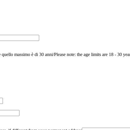
e quello massimo è di 30 anni/Please note: the age limits are 18 - 30 yea