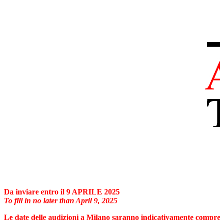
Da inviare entro il 9 APRILE 2025
To fill in no later than April 9, 2025
Le date delle audizioni a Milano saranno indicativamente comprese 