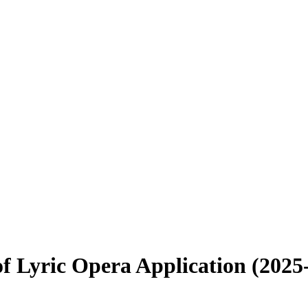
f Lyric Opera Application (2025